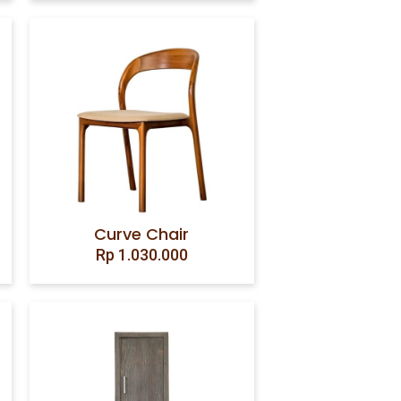
Curve Chair
Rp
1.030.000