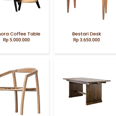
ora Coffee Table
Bestari Desk
Rp
5.000.000
Rp
3.650.000