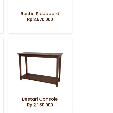
Rustic Sideboard
Rp
8.670.000
Bestari Console
Rp
2.150.000