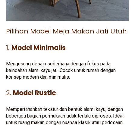
Pilihan Model Meja Makan Jati Utuh
1.
Model Minimalis
Mengusung desain sederhana dengan fokus pada
keindahan alami kayu jati. Cocok untuk rumah dengan
konsep modern dan minimalis.
2.
Model Rustic
Mempertahankan tekstur dan bentuk alami kayu, dengan
beberapa bagian permukaan tidak terlalu diproses. Ideal
untuk ruang makan dengan nuansa klasik atau pedesaan.