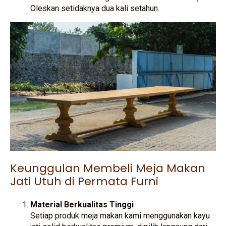
Oleskan setidaknya dua kali setahun.
Keunggulan Membeli Meja Makan
Jati Utuh di Permata Furni
Material Berkualitas Tinggi
Setiap produk meja makan kami menggunakan kayu