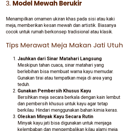
3.
Model Mewah Berukir
Menampilkan ornamen ukiran khas pada sisi atau kaki
meja, memberikan kesan mewah dan artistik. Biasanya
cocok untuk rumah berkonsep tradisional atau klasik.
Tips Merawat Meja Makan Jati Utuh
Jauhkan dari Sinar Matahari Langsung
Meskipun tahan cuaca, sinar matahari yang
berlebihan bisa membuat warna kayu memudar.
Gunakan tirai atau tempatkan meja di area yang
teduh.
Gunakan Pembersih Khusus Kayu
Bersihkan meja secara berkala dengan kain lembut
dan pembersih khusus untuk kayu agar tetap
berkilau. Hindari menggunakan bahan kimia keras.
Oleskan Minyak Kayu Secara Rutin
Minyak kayu jati bisa digunakan untuk menjaga
kelembaban dan mengembalikan kilau alami meja.