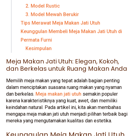
2. Model Rustic
3. Model Mewah Berukir
Tips Merawat Meja Makan Jati Utuh
Keunggulan Membeli Meja Makan Jati Utuh di
Permata Furni
Kesimpulan
Meja Makan Jati Utuh: Elegan, Kokoh,
dan Berkelas untuk Ruang Makan Anda
Memilih meja makan yang tepat adalah bagian penting
dalam menciptakan suasana ruang makan yang nyaman
dan berkelas.
Meja makan jati utuh
semakin populer
karena karakteristiknya yang kuat, awet, dan memiliki
keindahan natural. Pada artikel ini, kita akan membahas
mengapa meja makan jati utuh menjadi pilihan terbaik bagi
mereka yang mengutamakan kualitas dan estetika.
Keunggulan Meja Makan Jati Utuh