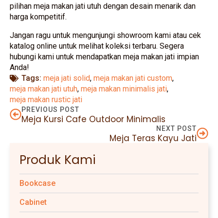
pilihan meja makan jati utuh dengan desain menarik dan
harga kompetitif.
Jangan ragu untuk mengunjungi showroom kami atau cek
katalog online untuk melihat koleksi terbaru. Segera
hubungi kami untuk mendapatkan meja makan jati impian
Anda!
Tags: 
meja jati solid
meja makan jati custom
meja makan jati utuh
meja makan minimalis jati
meja makan rustic jati
PREVIOUS POST
Meja Kursi Cafe Outdoor Minimalis
NEXT POST
Meja Teras Kayu Jati
Produk Kami
Bookcase
Cabinet