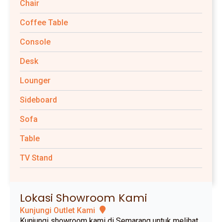
Chair
Coffee Table
Console
Desk
Lounger
Sideboard
Sofa
Table
TV Stand
Lokasi Showroom Kami
Kunjungi Outlet Kami
Kunjungi showroom kami di Semarang untuk melihat