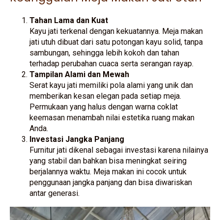
Tahan Lama dan Kuat
Kayu jati terkenal dengan kekuatannya. Meja makan
jati utuh dibuat dari satu potongan kayu solid, tanpa
sambungan, sehingga lebih kokoh dan tahan
terhadap perubahan cuaca serta serangan rayap.
Tampilan Alami dan Mewah
Serat kayu jati memiliki pola alami yang unik dan
memberikan kesan elegan pada setiap meja.
Permukaan yang halus dengan warna coklat
keemasan menambah nilai estetika ruang makan
Anda.
Investasi Jangka Panjang
Furnitur jati dikenal sebagai investasi karena nilainya
yang stabil dan bahkan bisa meningkat seiring
berjalannya waktu. Meja makan ini cocok untuk
penggunaan jangka panjang dan bisa diwariskan
antar generasi.