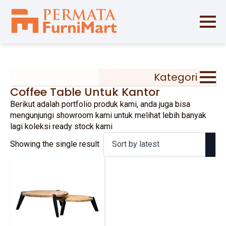
Kategori
Coffee Table Untuk Kantor
Berikut adalah portfolio produk kami, anda juga bisa
mengunjungi showroom kami untuk melihat lebih banyak
lagi koleksi ready stock kami
Showing the single result