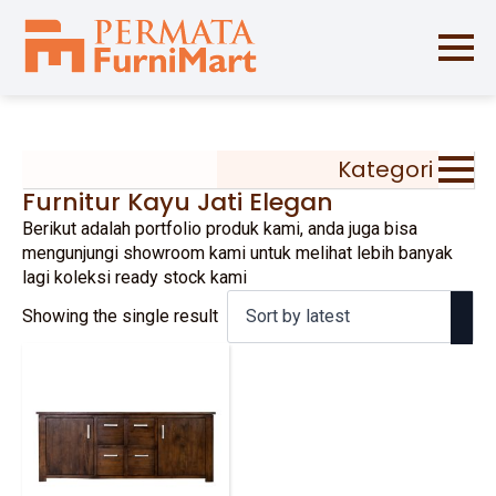
Kategori
Furnitur Kayu Jati Elegan
Berikut adalah portfolio produk kami, anda juga bisa
mengunjungi showroom kami untuk melihat lebih banyak
lagi koleksi ready stock kami
Showing the single result