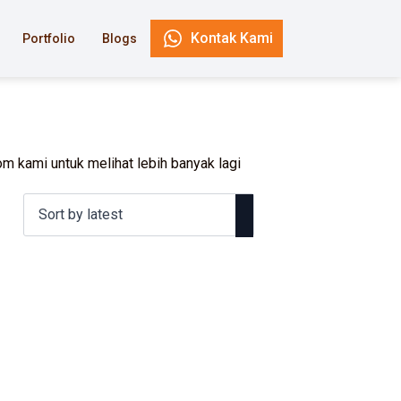
Kontak Kami
Portfolio
Blogs
m kami untuk melihat lebih banyak lagi