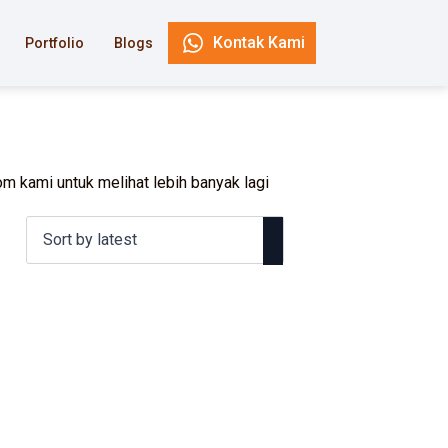
Kontak Kami
Portfolio
Blogs
m kami untuk melihat lebih banyak lagi