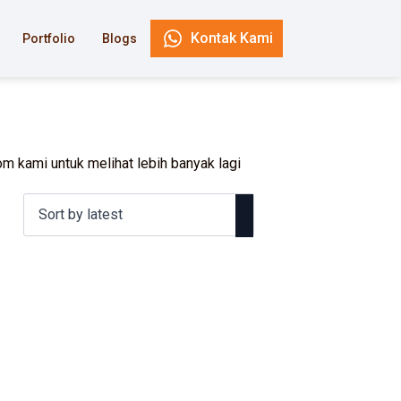
Kontak Kami
Portfolio
Blogs
m kami untuk melihat lebih banyak lagi