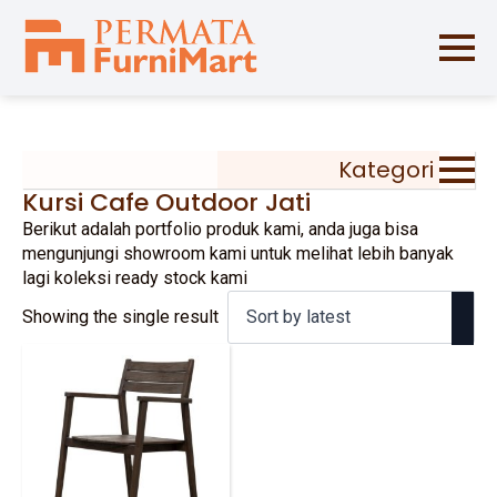
Kategori
Kursi Cafe Outdoor Jati
Berikut adalah portfolio produk kami, anda juga bisa
mengunjungi showroom kami untuk melihat lebih banyak
lagi koleksi ready stock kami
Showing the single result