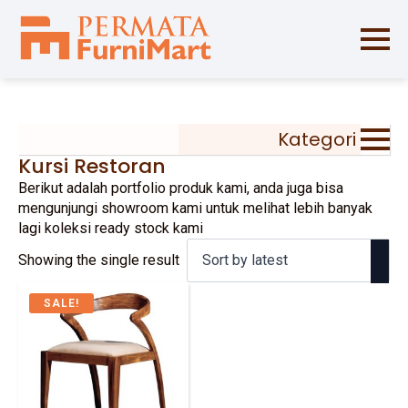
Kategori
Kursi Restoran
Berikut adalah portfolio produk kami, anda juga bisa
mengunjungi showroom kami untuk melihat lebih banyak
lagi koleksi ready stock kami
Showing the single result
SALE!