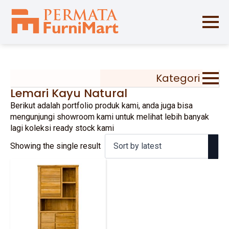
Kategori
Lemari Kayu Natural
Berikut adalah portfolio produk kami, anda juga bisa
mengunjungi showroom kami untuk melihat lebih banyak
lagi koleksi ready stock kami
Showing the single result