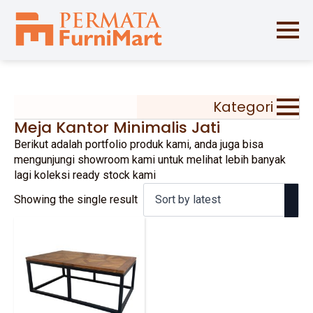
Kategori
Meja Kantor Minimalis Jati
Berikut adalah portfolio produk kami, anda juga bisa
mengunjungi showroom kami untuk melihat lebih banyak
lagi koleksi ready stock kami
Showing the single result