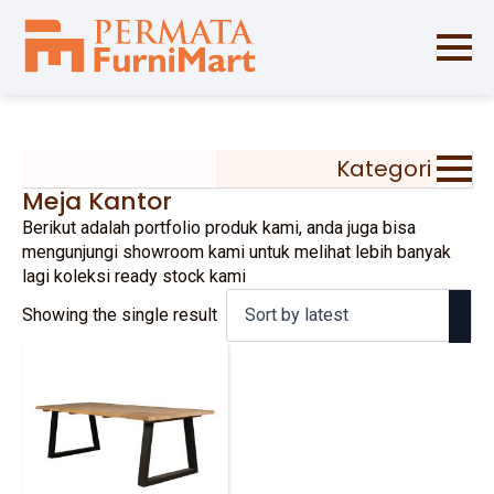
Kategori
Meja Kantor
Berikut adalah portfolio produk kami, anda juga bisa
mengunjungi showroom kami untuk melihat lebih banyak
lagi koleksi ready stock kami
Showing the single result