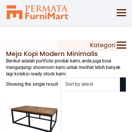
Kategori
Meja Kopi Modern Minimalis
Berikut adalah portfolio produk kami, anda juga bisa
mengunjungi showroom kami untuk melihat lebih banyak
lagi koleksi ready stock kami
Showing the single result