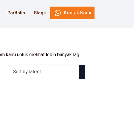
Kontak Kami
Portfolio
Blogs
m kami untuk melihat lebih banyak lagi