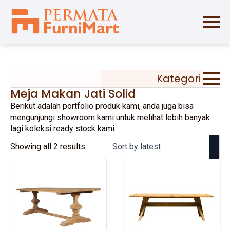
Kategori
Meja Makan Jati Solid
Berikut adalah portfolio produk kami, anda juga bisa
mengunjungi showroom kami untuk melihat lebih banyak
lagi koleksi ready stock kami
Sorted
Showing all 2 results
by
latest