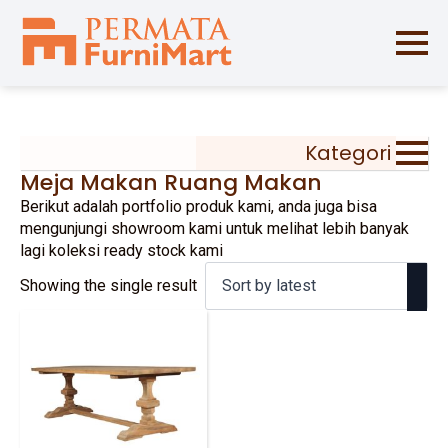
Kategori
Meja Makan Ruang Makan
Berikut adalah portfolio produk kami, anda juga bisa
mengunjungi showroom kami untuk melihat lebih banyak
lagi koleksi ready stock kami
Showing the single result