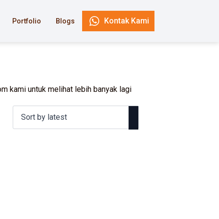
Kontak Kami
Portfolio
Blogs
m kami untuk melihat lebih banyak lagi