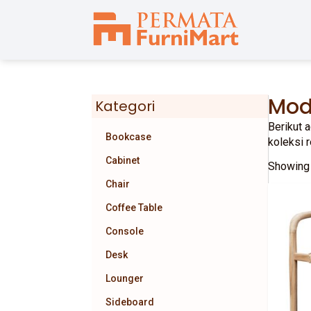
Mod
Kategori
Berikut 
Bookcase
koleksi 
Cabinet
Showing 
Chair
Coffee Table
Console
Desk
Lounger
Sideboard