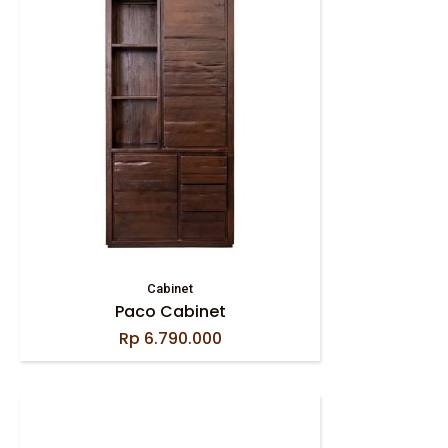
Cabinet
Paco Cabinet
Rp
6.790.000