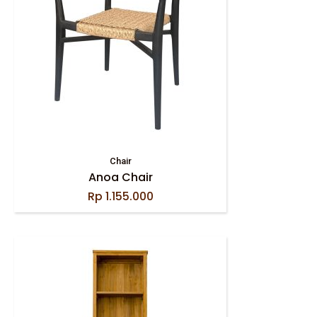
Chair
Anoa Chair
Rp
1.155.000