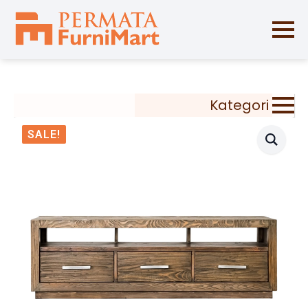
Kategori
SALE!