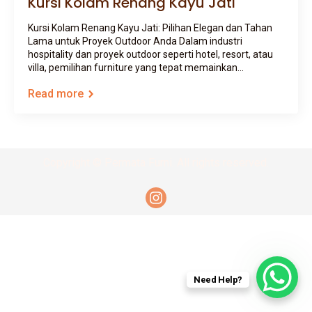
Kursi Kolam Renang Kayu Jati
Kursi Kolam Renang Kayu Jati: Pilihan Elegan dan Tahan
Lama untuk Proyek Outdoor Anda Dalam industri
hospitality dan proyek outdoor seperti hotel, resort, atau
villa, pemilihan furniture yang tepat memainkan…
Read more
Copyright © Permata Furni. All rights reserved.
Need Help?