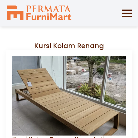
Kursi Kolam Renang