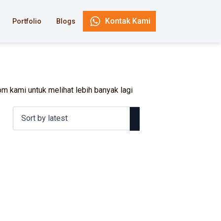
Kontak Kami
Portfolio
Blogs
m kami untuk melihat lebih banyak lagi