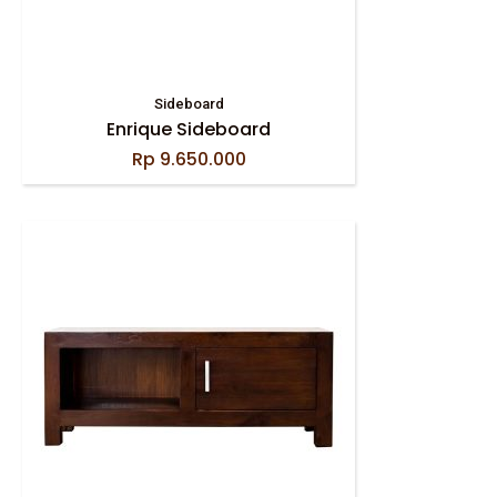
Sideboard
Enrique Sideboard
Rp
9.650.000