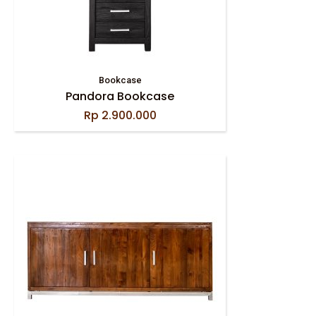
Bookcase
Pandora Bookcase
Rp
2.900.000