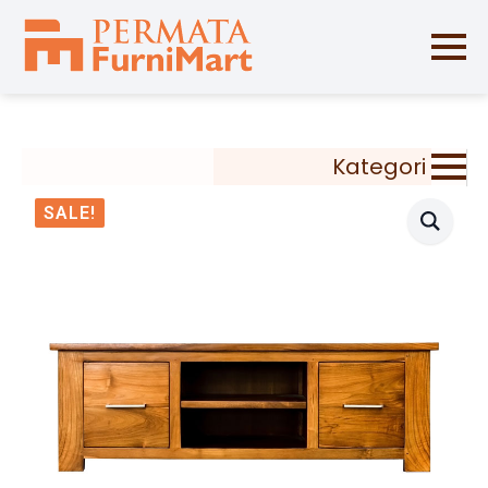
Kategori
SALE!