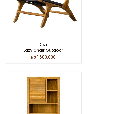
Chair
Lazy Chair Outdoor
Rp
1.500.000